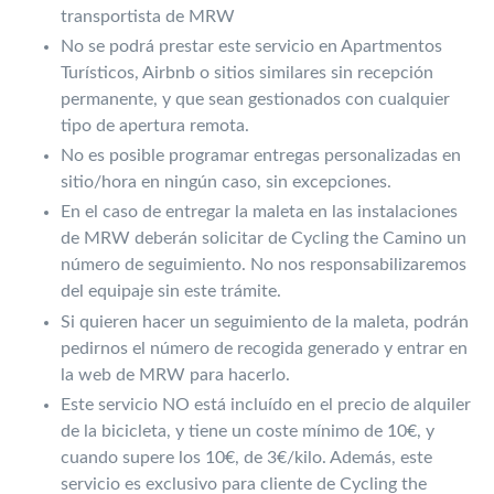
transportista de MRW
No se podrá prestar este servicio en Apartmentos
Turísticos, Airbnb o sitios similares sin recepción
permanente, y que sean gestionados con cualquier
tipo de apertura remota.
No es posible programar entregas personalizadas en
sitio/hora en ningún caso, sin excepciones.
En el caso de entregar la maleta en las instalaciones
de MRW deberán solicitar de Cycling the Camino un
número de seguimiento. No nos responsabilizaremos
del equipaje sin este trámite.
Si quieren hacer un seguimiento de la maleta, podrán
pedirnos el número de recogida generado y entrar en
la web de MRW para hacerlo.
Este servicio NO está incluído en el precio de alquiler
de la bicicleta, y tiene un coste mínimo de 10€, y
cuando supere los 10€, de 3€/kilo. Además, este
servicio es exclusivo para cliente de Cycling the