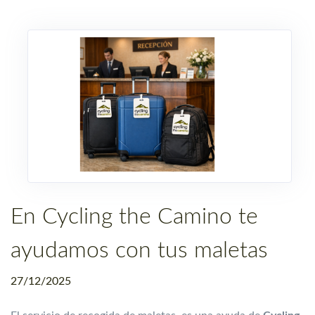
En Cycling the Camino te
ayudamos con tus maletas
27/12/2025