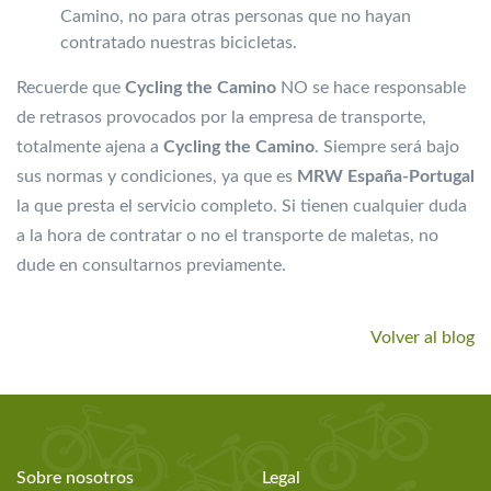
Camino, no para otras personas que no hayan
contratado nuestras bicicletas.
Recuerde que
Cycling the Camino
NO se hace responsable
de retrasos provocados por la empresa de transporte,
totalmente ajena a
Cycling the Camino
. Siempre será bajo
sus normas y condiciones, ya que es
MRW España-Portugal
la que presta el servicio completo. Si tienen cualquier duda
a la hora de contratar o no el transporte de maletas, no
dude en consultarnos previamente.
Volver al blog
Sobre nosotros
Legal