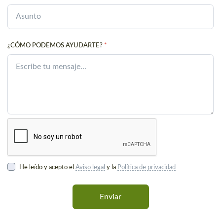
¿CÓMO PODEMOS AYUDARTE?
*
He leído y acepto el
Aviso legal
y la
Política de privacidad
Enviar