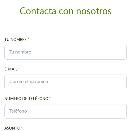
Contacta con nosotros
TU NOMBRE
*
E-MAIL
*
NÚMERO DE TELÉFONO
*
ASUNTO
*