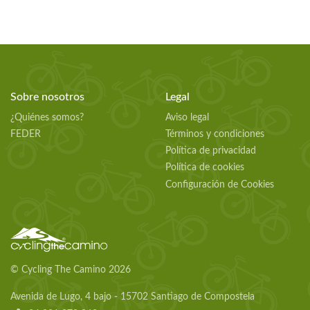
Sobre nosotros
Legal
¿Quiénes somos?
Aviso legal
FEDER
Términos y condiciones
Política de privacidad
Política de cookies
Configuración de Cookies
© Cycling The Camino 2026
Avenida de Lugo, 4 bajo - 15702 Santiago de Compostela