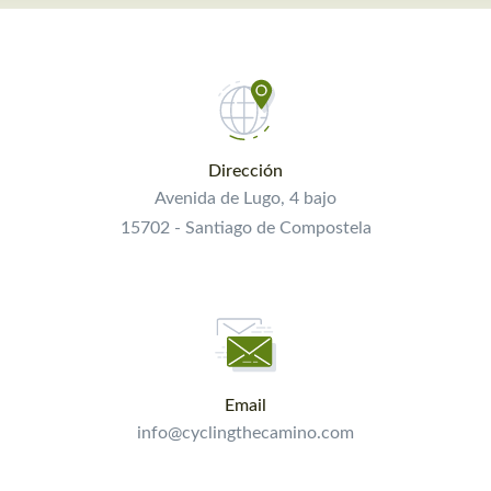
Dirección
Avenida de Lugo, 4 bajo
15702 - Santiago de Compostela
Email
info@cyclingthecamino.com