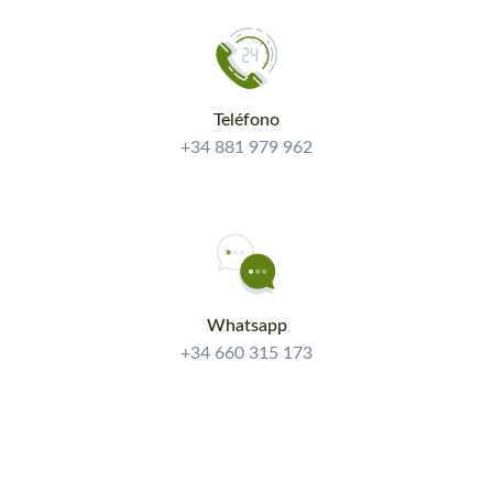
Teléfono
+34 881 979 962
Whatsapp
+34 660 315 173