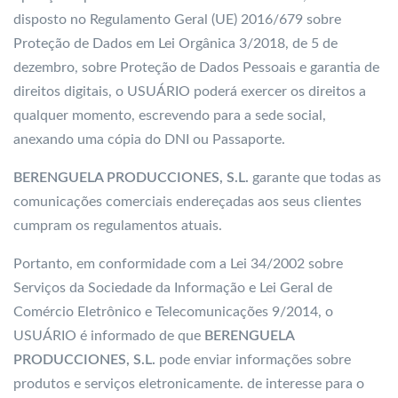
disposto no Regulamento Geral (UE) 2016/679 sobre
Proteção de Dados em Lei Orgânica 3/2018, de 5 de
dezembro, sobre Proteção de Dados Pessoais e garantia de
direitos digitais, o USUÁRIO poderá exercer os direitos a
qualquer momento, escrevendo para a sede social,
anexando uma cópia do DNI ou Passaporte.
BERENGUELA PRODUCCIONES, S.L.
garante que todas as
comunicações comerciais endereçadas aos seus clientes
cumpram os regulamentos atuais.
Portanto, em conformidade com a Lei 34/2002 sobre
Serviços da Sociedade da Informação e Lei Geral de
Comércio Eletrônico e Telecomunicações 9/2014, o
USUÁRIO é informado de que
BERENGUELA
PRODUCCIONES, S.L.
pode enviar informações sobre
produtos e serviços eletronicamente. de interesse para o