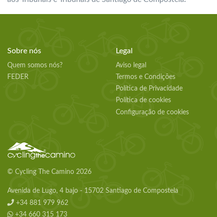
Sobre nós
Legal
Quem somos nós?
Aviso legal
FEDER
Termos e Condições
Política de Privacidade
Política de cookies
Configuração de cookies
© Cycling The Camino 2026
Avenida de Lugo, 4 bajo - 15702 Santiago de Compostela
+34 881 979 962
+34 660 315 173