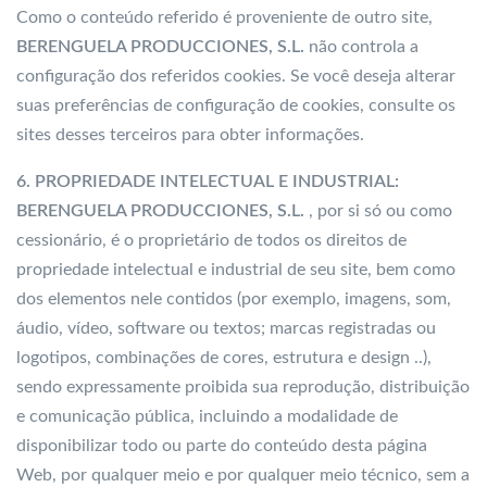
Como o conteúdo referido é proveniente de outro site,
BERENGUELA PRODUCCIONES, S.L.
não controla a
configuração dos referidos cookies. Se você deseja alterar
suas preferências de configuração de cookies, consulte os
sites desses terceiros para obter informações.
6. PROPRIEDADE INTELECTUAL E INDUSTRIAL:
BERENGUELA PRODUCCIONES, S.L.
, por si só ou como
cessionário, é o proprietário de todos os direitos de
propriedade intelectual e industrial de seu site, bem como
dos elementos nele contidos (por exemplo, imagens, som,
áudio, vídeo, software ou textos; marcas registradas ou
logotipos, combinações de cores, estrutura e design ..),
sendo expressamente proibida sua reprodução, distribuição
e comunicação pública, incluindo a modalidade de
disponibilizar todo ou parte do conteúdo desta página
Web, por qualquer meio e por qualquer meio técnico, sem a