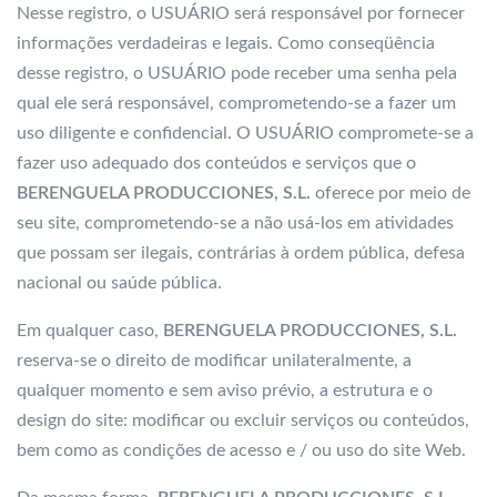
Nesse registro, o USUÁRIO será responsável por fornecer
informações verdadeiras e legais. Como conseqüência
desse registro, o USUÁRIO pode receber uma senha pela
qual ele será responsável, comprometendo-se a fazer um
uso diligente e confidencial. O USUÁRIO compromete-se a
fazer uso adequado dos conteúdos e serviços que o
BERENGUELA PRODUCCIONES, S.L.
oferece por meio de
seu site, comprometendo-se a não usá-los em atividades
que possam ser ilegais, contrárias à ordem pública, defesa
nacional ou saúde pública.
Em qualquer caso,
BERENGUELA PRODUCCIONES, S.L.
reserva-se o direito de modificar unilateralmente, a
qualquer momento e sem aviso prévio, a estrutura e o
design do site: modificar ou excluir serviços ou conteúdos,
bem como as condições de acesso e / ou uso do site Web.