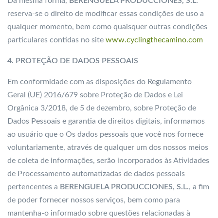
Da mesma forma,
BERENGUELA PRODUCCIONES, S.L.
reserva-se o direito de modificar essas condições de uso a
qualquer momento, bem como quaisquer outras condições
particulares contidas no site
www.cyclingthecamino.com
4. PROTEÇÃO DE DADOS PESSOAIS
Em conformidade com as disposições do Regulamento
Geral (UE) 2016/679 sobre Proteção de Dados e Lei
Orgânica 3/2018, de 5 de dezembro, sobre Proteção de
Dados Pessoais e garantia de direitos digitais, informamos
ao usuário que o Os dados pessoais que você nos fornece
voluntariamente, através de qualquer um dos nossos meios
de coleta de informações, serão incorporados às Atividades
de Processamento automatizadas de dados pessoais
pertencentes a
BERENGUELA PRODUCCIONES, S.L.
, a fim
de poder fornecer nossos serviços, bem como para
mantenha-o informado sobre questões relacionadas à