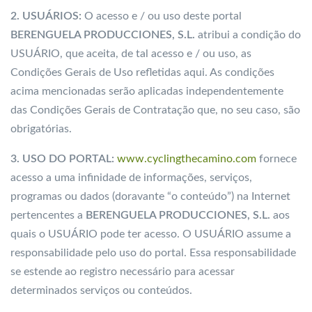
2. USUÁRIOS:
O acesso e / ou uso deste portal
BERENGUELA PRODUCCIONES, S.L.
atribui a condição do
USUÁRIO, que aceita, de tal acesso e / ou uso, as
Condições Gerais de Uso refletidas aqui. As condições
acima mencionadas serão aplicadas independentemente
das Condições Gerais de Contratação que, no seu caso, são
obrigatórias.
3. USO DO PORTAL:
www.cyclingthecamino.com
fornece
acesso a uma infinidade de informações, serviços,
programas ou dados (doravante “o conteúdo”) na Internet
pertencentes a
BERENGUELA PRODUCCIONES, S.L.
aos
quais o USUÁRIO pode ter acesso. O USUÁRIO assume a
responsabilidade pelo uso do portal. Essa responsabilidade
se estende ao registro necessário para acessar
determinados serviços ou conteúdos.